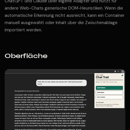
ChatGPT und Claude über eigene Adapter und nutzt für
andere Web-Chats generische DOM-Heuristiken. Wenn die
automatische Erkennung nicht ausreicht, kann ein Container
manuell ausgewählt oder Inhalt über die Zwischenablage
importiert werden.
Oberfläche