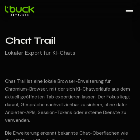
Chat Trail
Lokaler Export für KI-Chats
Chat Trail ist eine lokale Browser-Erweiterung für
Chromium-Browser, mit der sich KI-Chatverläufe aus dem
aktuell geöffneten Tab exportieren lassen. Der Fokus liegt
darauf, Gespräche nachvollziehbar zu sichern, ohne dafür
Anbieter-APIs, Session-Tokens oder externe Dienste zu
verwenden.
Die Erweiterung erkennt bekannte Chat-Oberflächen wie