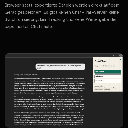
Browser statt; exportierte Dateien werden direkt auf dem
Gerät gespeichert. Es gibt keinen Chat-Trail-Server, keine
Synchronisierung, kein Tracking und keine Weitergabe der
exportierten Chatinhalte.