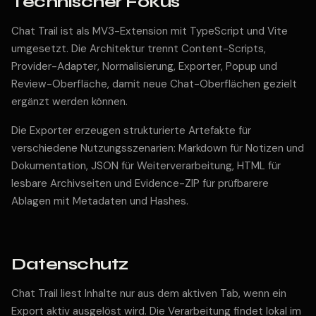
Technischer Fokus
Chat Trail ist als MV3-Extension mit TypeScript und Vite
umgesetzt. Die Architektur trennt Content-Scripts,
Provider-Adapter, Normalisierung, Exporter, Popup und
Review-Oberfläche, damit neue Chat-Oberflächen gezielt
ergänzt werden können.
Die Exporter erzeugen strukturierte Artefakte für
verschiedene Nutzungsszenarien: Markdown für Notizen und
Dokumentation, JSON für Weiterverarbeitung, HTML für
lesbare Archivseiten und Evidence-ZIP für prüfbarere
Ablagen mit Metadaten und Hashes.
Datenschutz
Chat Trail liest Inhalte nur aus dem aktiven Tab, wenn ein
Export aktiv ausgelöst wird. Die Verarbeitung findet lokal im