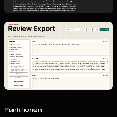
Funktionen