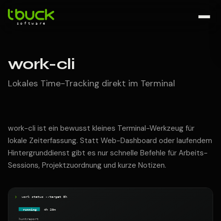
work-cli
Lokales Time-Tracking direkt im Terminal
work-cli ist ein bewusst kleines Terminal-Werkzeug für
lokale Zeiterfassung. Statt Web-Dashboard oder laufendem
Hintergrunddienst gibt es nur schnelle Befehle für Arbeits-
Sessions, Projektzuordnung und kurze Notizen.