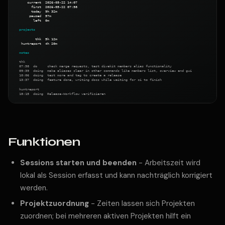
Funktionen
Sessions starten und beenden
- Arbeitszeit wird
lokal als Session erfasst und kann nachträglich korrigiert
werden.
Projektzuordnung
- Zeiten lassen sich Projekten
zuordnen; bei mehreren aktiven Projekten hilft ein